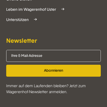
Leben im Wagerenhof Uster
Unterstützen
Newsletter
Abonnieren
Immer auf dem Laufenden bleiben? Jetzt zum
Wagerenhof-Newsletter anmelden.