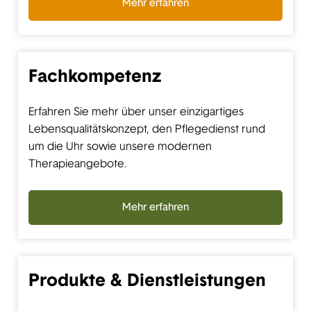
Mehr erfahren
Fachkompetenz
Erfahren Sie mehr über unser einzigartiges
Lebensqualitätskonzept, den Pflegedienst rund
um die Uhr sowie unsere modernen
Therapieangebote.
Mehr erfahren
Produkte & Dienstleistungen