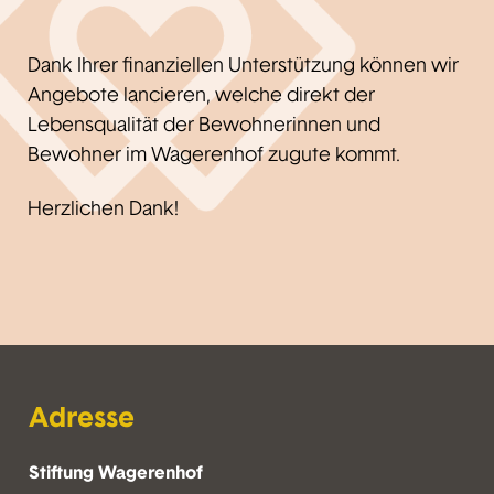
Dank Ihrer finanziellen Unterstützung können wir
Angebote lancieren, welche direkt der
Lebensqualität der Bewohnerinnen und
Bewohner im Wagerenhof zugute kommt.
Herzlichen Dank!
Adresse
Stiftung Wagerenhof