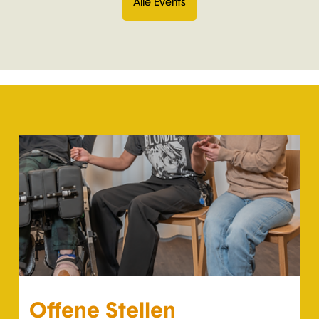
Alle Events
Offene Stellen