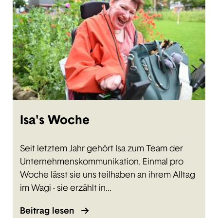
Isa's Woche
Seit letztem Jahr gehört Isa zum Team der
Unternehmenskommunikation. Einmal pro
Woche lässt sie uns teilhaben an ihrem Alltag
im Wagi - sie erzählt in...
Beitrag lesen