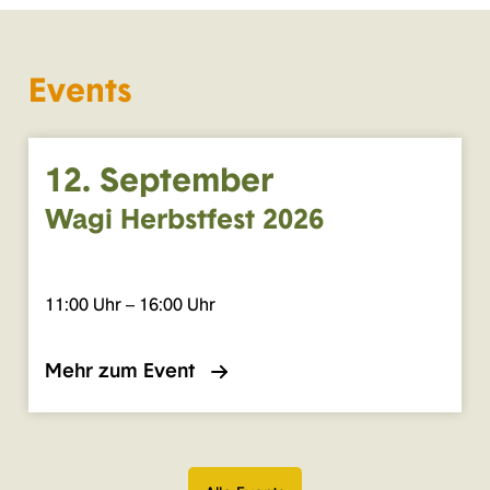
Events
12.
September
Wagi Herbstfest 2026
11:00 Uhr – 16:00 Uhr
Mehr zum Event