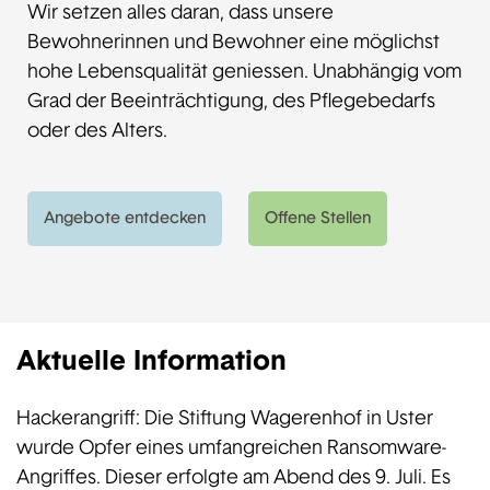
Wir setzen alles daran, dass unsere
Bewohnerinnen und Bewohner eine möglichst
hohe Lebensqualität geniessen. Unabhängig vom
Grad der Beeinträchtigung, des Pflegebedarfs
oder des Alters.
Angebote entdecken
Offene Stellen
Aktuelle Information
Hackerangriff: Die Stiftung Wagerenhof in Uster
wurde Opfer eines umfangreichen Ransomware-
Angriffes. Dieser erfolgte am Abend des 9. Juli. Es