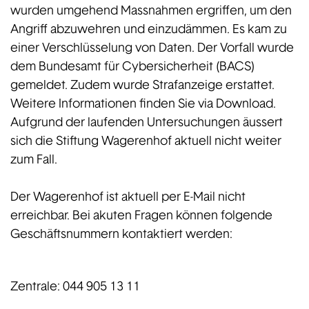
wurden umgehend Massnahmen ergriffen, um den
Angriff abzuwehren und einzudämmen. Es kam zu
einer Verschlüsselung von Daten. Der Vorfall wurde
dem Bundesamt für Cybersicherheit (BACS)
gemeldet. Zudem wurde Strafanzeige erstattet.
Weitere Informationen finden Sie via Download.
Aufgrund der laufenden Untersuchungen äussert
sich die Stiftung Wagerenhof aktuell nicht weiter
zum Fall.
Der Wagerenhof ist aktuell per E-Mail nicht
erreichbar. Bei akuten Fragen können folgende
Geschäftsnummern kontaktiert werden:
Zentrale: 044 905 13 11