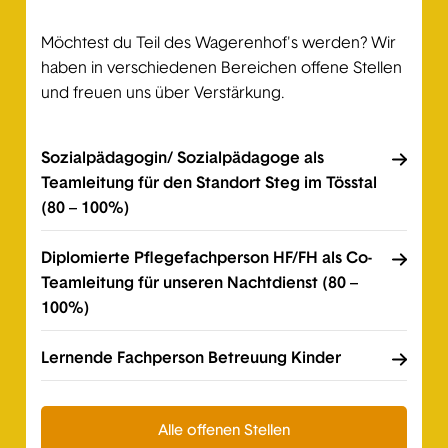
Möchtest du Teil des Wagerenhof's werden? Wir
haben in verschiedenen Bereichen offene Stellen
und freuen uns über Verstärkung.
Sozialpädagogin/ Sozialpädagoge als
Teamleitung für den Standort Steg im Tösstal
(80 – 100%)
Diplomierte Pflegefachperson HF/FH als Co-
Teamleitung für unseren Nachtdienst (80 –
100%)
Lernende Fachperson Betreuung Kinder
Alle offenen Stellen