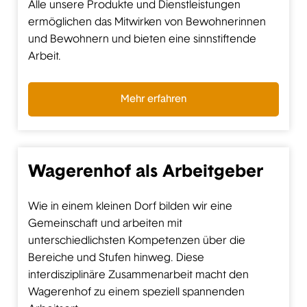
Alle unsere Produkte und Dienstleistungen
ermöglichen das Mitwirken von Bewohnerinnen
und Bewohnern und bieten eine sinnstiftende
Arbeit.
Mehr erfahren
Wagerenhof als Arbeitgeber
Wie in einem kleinen Dorf bilden wir eine
Gemeinschaft und arbeiten mit
unterschiedlichsten Kompetenzen über die
Bereiche und Stufen hinweg. Diese
interdisziplinäre Zusammenarbeit macht den
Wagerenhof zu einem speziell spannenden