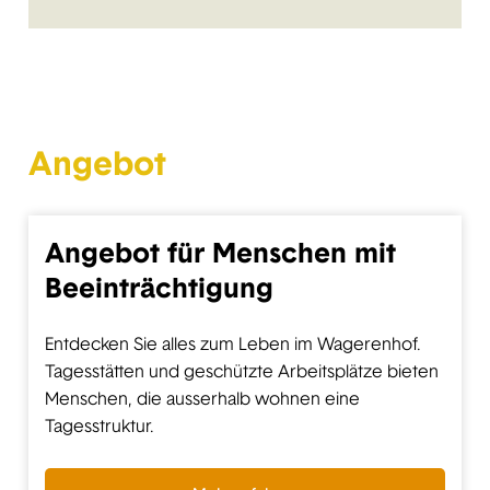
Angebot
Angebot für Menschen mit
Beeinträchtigung
Entdecken Sie alles zum Leben im Wagerenhof.
Tagesstätten und geschützte Arbeitsplätze bieten
Menschen, die ausserhalb wohnen eine
Tagesstruktur.