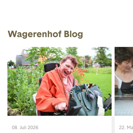
Wagerenhof Blog
08. Juli 2026
22. Ma