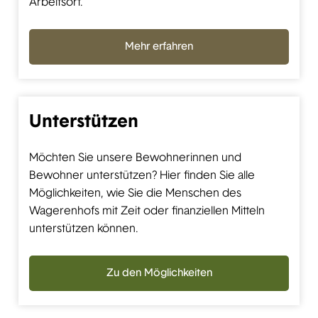
Arbeitsort.
Mehr erfahren
Unterstützen
Möchten Sie unsere Bewohnerinnen und
Bewohner unterstützen? Hier finden Sie alle
Möglichkeiten, wie Sie die Menschen des
Wagerenhofs mit Zeit oder finanziellen Mitteln
unterstützen können.
Zu den Möglichkeiten