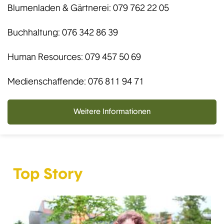
Blumenladen & Gärtnerei: 079 762 22 05
Buchhaltung: 076 342 86 39
Human Resources: 079 457 50 69
Medienschaffende: 076 811 94 71
Weitere Informationen
Top Story