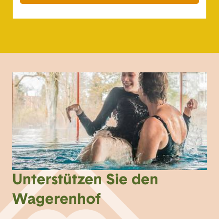
Unterstützen Sie den
Wagerenhof