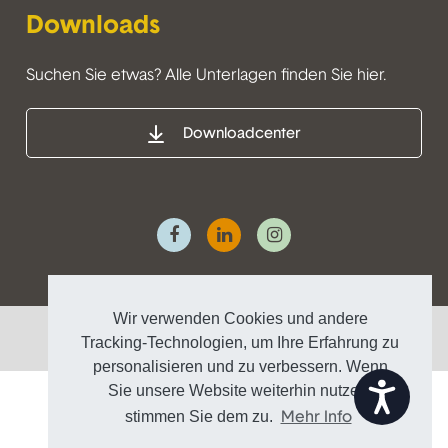
Downloads
Suchen Sie etwas? Alle Unterlagen finden Sie hier.
Downloadcenter
Wir verwenden Cookies und andere
Datenschutz
Impressum
Tracking-Technologien, um Ihre Erfahrung zu
personalisieren und zu verbessern. Wenn
Zug&auml;nglichkeit
Sie unsere Website weiterhin nutzen,
stimmen Sie dem zu.
Mehr Info