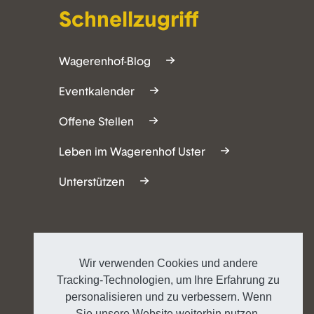
Schnellzugriff
Wagerenhof-Blog
Eventkalender
Offene Stellen
Leben im Wagerenhof Uster
Unterstützen
Wir verwenden Cookies und andere
Tracking-Technologien, um Ihre Erfahrung zu
personalisieren und zu verbessern. Wenn
Sie unsere Website weiterhin nutzen,