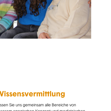
issensvermittlung
ssen Sie uns gemeinsam alle Bereiche von