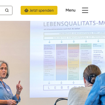
Menu
Jetzt spenden