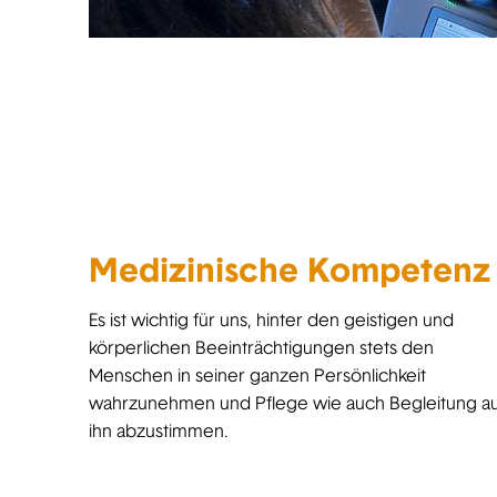
Medizinische Kompetenz
Es ist wichtig für uns, hinter den geistigen und
körperlichen Beeinträchtigungen stets den
Menschen in seiner ganzen Persönlichkeit
wahrzunehmen und Pflege wie auch Begleitung au
ihn abzustimmen.