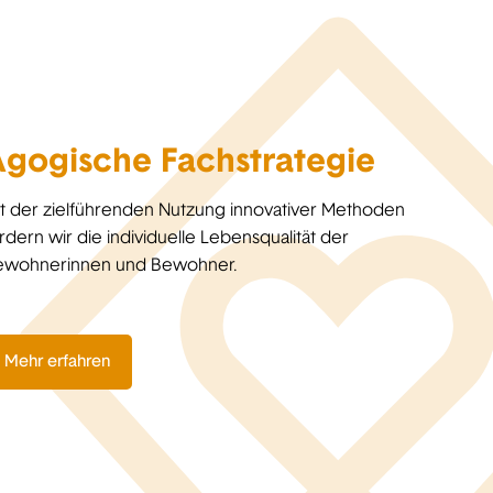
gogische Fachstrategie
t der zielführenden Nutzung innovativer Methoden
rdern wir die individuelle Lebensqualität der
ewohnerinnen und Bewohner.
Mehr erfahren