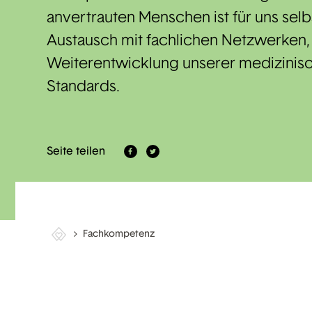
anvertrauten Menschen ist für uns selb
Austausch mit fachlichen Netzwerken, a
Weiterentwicklung unserer medizinis
Standards.
Seite teilen
Fachkompetenz