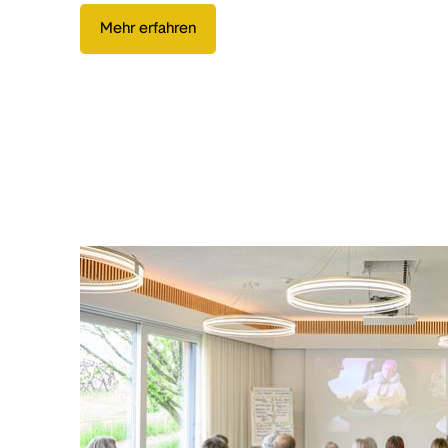
Mehr erfahren