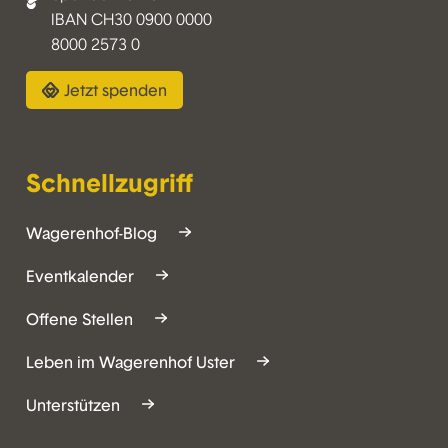
IBAN CH30 0900 0000
8000 2573 0
Jetzt spenden
Schnellzugriff
Wagerenhof-Blog
Eventkalender
Offene Stellen
Leben im Wagerenhof Uster
Unterstützen