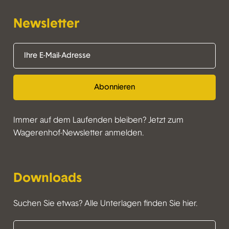
Newsletter
Abonnieren
Immer auf dem Laufenden bleiben? Jetzt zum
Wagerenhof-Newsletter anmelden.
Downloads
Suchen Sie etwas? Alle Unterlagen finden Sie hier.