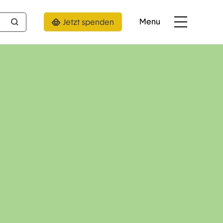
Menu
Jetzt spenden