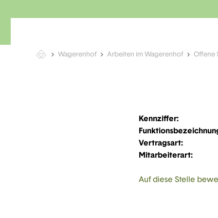
Wagerenhof
Arbeiten im Wagerenhof
Offene 
Kennziffer:
Funktionsbezeichnun
Vertragsart:
Mitarbeiterart:
Auf diese Stelle bew